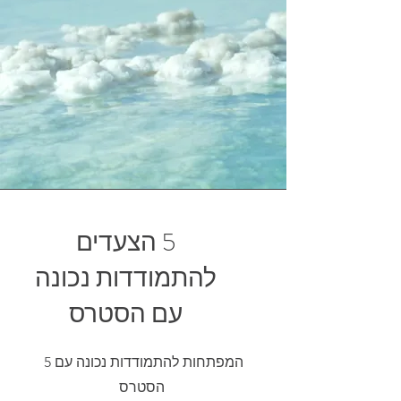
5 הצעדים
להתמודדות נכונה
עם הסטרס
5 המפתחות להתמודדות נכונה עם
הסטרס