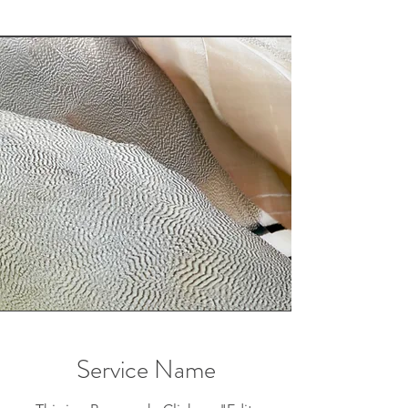
Service Name