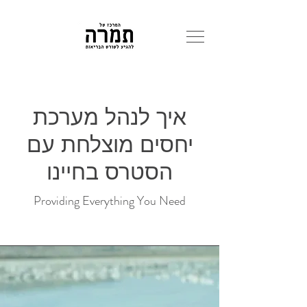
איך לנהל מערכת
יחסים מוצלחת עם
הסטרס בחיינו
Providing Everything You Need